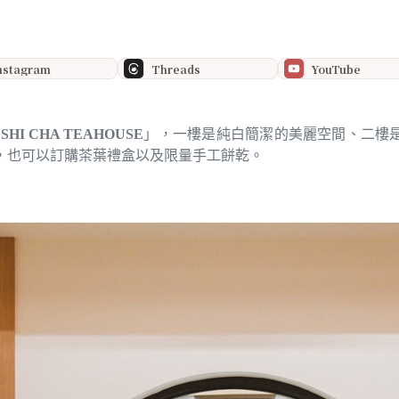
nstagram
Threads
YouTube
SHI CHA TEAHOUSE
」，一樓是純白簡潔的美麗空間、二樓
，也可以訂購茶葉禮盒以及限量手工餅乾。