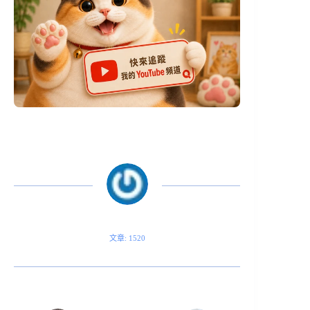
文章: 1520