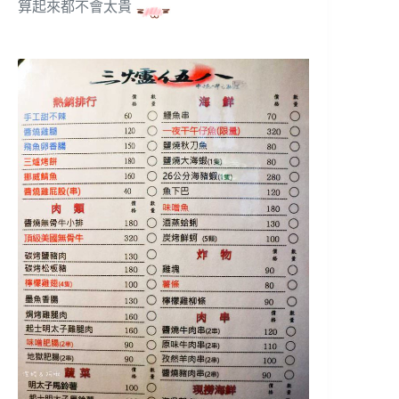
算起來都不會太貴