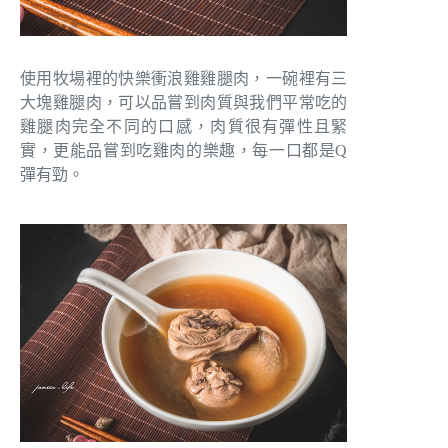
使用牧場裡的快樂衝浪雞雞腿肉，一碗裡有三
大塊雞腿肉，可以品嘗到肉質與我們平常吃的
雞腿肉完全不同的口感，肉質很有彈性且緊
實，更能品嘗到吃雞肉的樂趣，每一口都是Q
彈有勁。