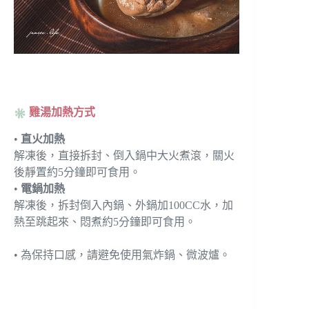
雞湯加熱方式
•
直火加熱
解凍後，直接拆封、倒入鍋中大火煮滾，關火
後靜置約5分鐘即可食用。
•
電鍋加熱
解凍後，拆封倒入內鍋、外鍋加100CC水，加
熱至跳起來、悶煮約5分鐘即可食用。
• 為保持口感，請避免使用氣炸鍋、微波爐。