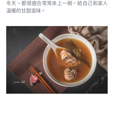
冬天，都很適合常常來上一碗，給自己和家人
溫暖的甘甜滋味。