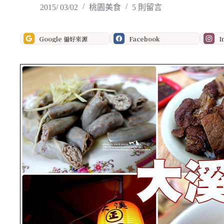
2015/ 03/02
桃園美食
5 則留言
Google 偏好來源
Facebook
I