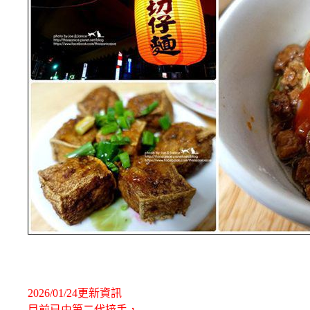
2026/01/24更新資訊
目前已由第二代接手，