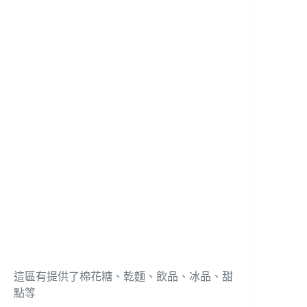
這區有提供了棉花糖、乾麵、飲品、冰品、甜
點等