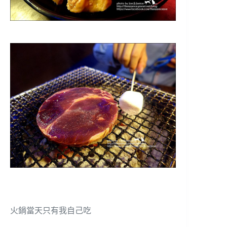
火鍋當天只有我自己吃