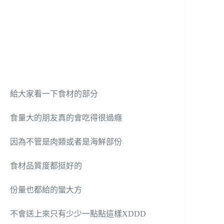
給大家看一下食材的部分
食量大的朋友真的會吃得很過癮
因為不管是肉類或者是海鮮部份
食材品質度都挺好的
份量也都給的蠻大方
不會送上來只有少少一點點這樣XDDD