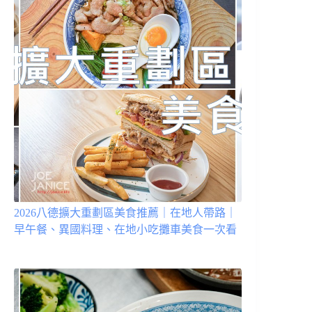
2026八德擴大重劃區美食推薦｜在地人帶路｜
早午餐、異國料理、在地小吃攤車美食一次看