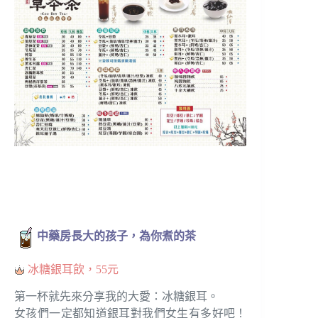
中藥房長大的孩子，為你煮的茶
冰糖銀耳飲，55元
第一杯就先來分享我的大愛：冰糖銀耳。
女孩們一定都知道銀耳對我們女生有多好吧！