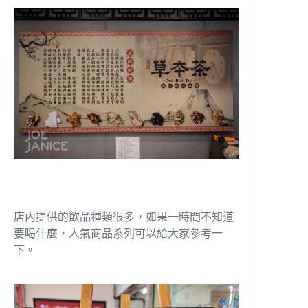
店內提供的飲品種類很多，如果一時間不知道
要喝什麼，人氣商品系列可以給大家參考一
下。