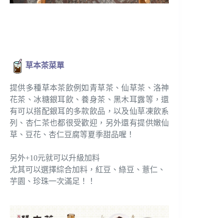
草本茶菜單
提供多種草本茶飲例如青草茶、仙草茶、洛神
花茶、冰糖銀耳飲、養身茶、黑木耳露等，還
有可以搭配銀耳的多款飲品，以及仙草凍飲系
列、杏仁茶也都很受歡迎，另外還有提供嫩仙
草、豆花、杏仁豆腐等夏季甜品喔！
另外+10元就可以升級加料
尤其可以選擇綜合加料，紅豆、綠豆、薏仁、
芋園、珍珠一次滿足！！