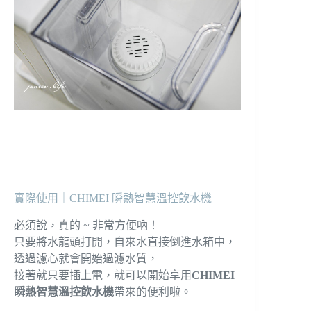
實際使用｜CHIMEI 瞬熱智慧溫控飲水機
必須說，真的 ~ 非常方便吶！
只要將水龍頭打開，自來水直接倒進水箱中，
透過濾心就會開始過濾水質，
接著就只要插上電，就可以開始享用
CHIMEI
瞬熱智慧溫控飲水機
帶來的便利啦。