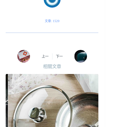
文章: 1520
上一
下一
相關文章