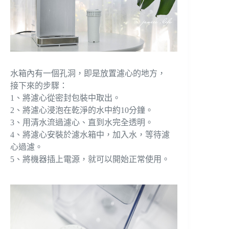
水箱內有一個孔洞，即是放置濾心的地方，
接下來的步驟：
1、將濾心從密封包裝中取出。
2、將濾心浸泡在乾淨的水中約10分鐘。
3、用清水流過濾心、直到水完全透明。
4、將濾心安裝於濾水箱中，加入水，等待濾
心過濾。
5、將機器插上電源，就可以開始正常使用。