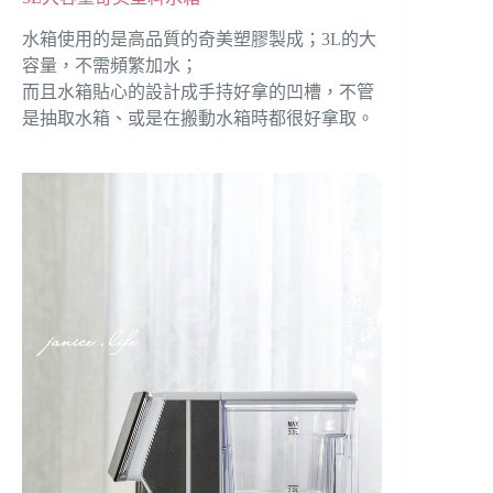
水箱使用的是高品質的奇美塑膠製成；3L的大
容量，不需頻繁加水；
而且水箱貼心的設計成手持好拿的凹槽，不管
是抽取水箱、或是在搬動水箱時都很好拿取。