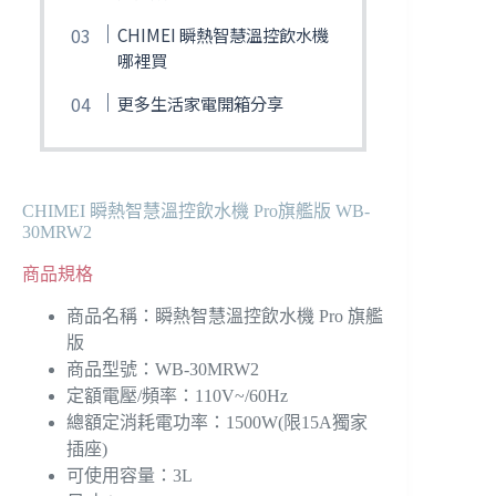
CHIMEI 瞬熱智慧溫控飲水機
哪裡買
更多生活家電開箱分享
CHIMEI 瞬熱智慧溫控飲水機 Pro旗艦版 WB-
30MRW2
商品規格
商品名稱：瞬熱智慧溫控飲水機 Pro 旗艦
版
商品型號：WB-30MRW2
定額電壓/頻率：110V~/60Hz
總額定消耗電功率：1500W(限15A獨家
插座)
可使用容量：3L