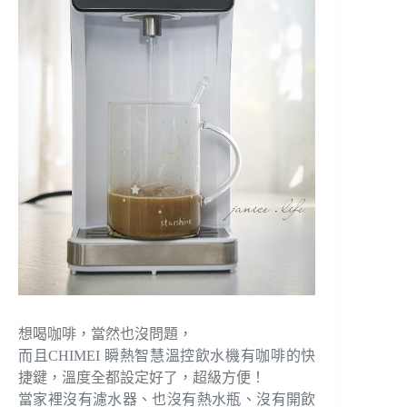
想喝咖啡，當然也沒問題，
而且CHIMEI 瞬熱智慧溫控飲水機有咖啡的快
捷鍵，溫度全都設定好了，超級方便！
當家裡沒有濾水器、也沒有熱水瓶、沒有開飲