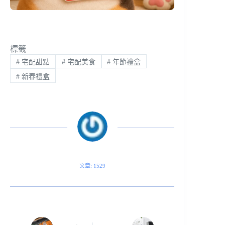
標籤
#
宅配甜點
#
宅配美食
#
年節禮盒
#
新春禮盒
文章: 1529