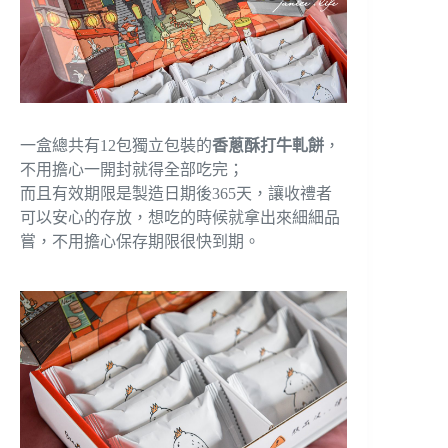
一盒總共有12包獨立包裝的
香蔥酥打牛軋餅
，
不用擔心一開封就得全部吃完；
而且有效期限是製造日期後365天，讓收禮者
可以安心的存放，想吃的時候就拿出來細細品
嘗，不用擔心保存期限很快到期。