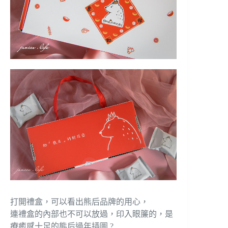
打開禮盒，可以看出熊后品牌的用心，
連禮盒的內部也不可以放過，印入眼簾的，是
療癒感十足的熊后過年插圖 ?