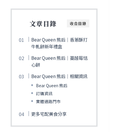
文章目錄
收合目錄
Bear Queen 熊后｜香蔥酥打
牛軋餅新年禮盒
Bear Queen 熊后｜蔓越莓恬
心餅
Bear Queen 熊后｜相關資訊
Bear Queen 熊后
訂購資訊
實體通路門市
更多宅配美食分享