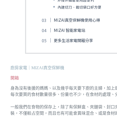
內建切刀．裁切袋口好方便
MIZAI真空保鮮機使用心得
MIZAI 智能家電站
更多生活家電開箱分享
廚房家電｜MIZAI真空保鮮機
開箱
身為沒有後援的媽媽、以及幾乎每天要下廚的主婦，加上
每次要買的食材數量很多、份量也不少，在食材的處理、
一般我們在食物的保存上，除了有保鮮盒、夾鏈袋、封口
裝，不僅較占空間，而且也有可能會異味混合、或是食材