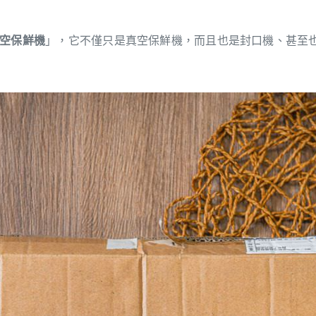
真空保鮮機
」，它不僅只是真空保鮮機，而且也是封口機、甚至