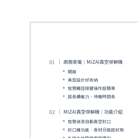
廚房家電｜MIZAI真空保鮮機
開箱
美型設計好收納
智慧觸控按鍵操作超簡單
超長續航力．待機時間長
MIZAI真空保鮮機｜功能介紹
智慧偵測自動真空封口
封口機功能．食材分裝超好用
外接外抽管使用超便利