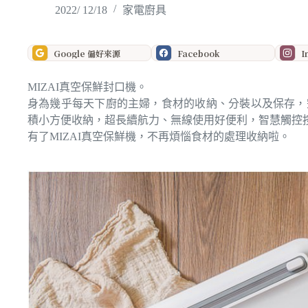
2022/ 12/18
家電廚具
Google 偏好來源
Facebook
I
MIZAI真空保鮮封口機。
身為幾乎每天下廚的主婦，食材的收納、分裝以及保存，
積小方便收納，超長續航力、無線使用好便利，智慧觸控
有了MIZAI真空保鮮機，不再煩惱食材的處理收納啦。