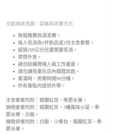
文創咖美食館｜菜單與消費方式
無服務費與清潔費。
每人低消為1杯飲品或1份主食套餐。
超過100公分兒童需要低消。
禁帶外食。
請勿拍攝現場人員工作畫面。
請勿讓孩童在店內嬉戲奔跑。
客滿時，用餐時間90分鐘。
所有餐點均提供外帶。
主食套餐均附：錫蘭紅茶、季節水果。
鍋物套餐均附：錫蘭紅茶、3種風味小菜、季
節水果、白飯。
精緻排餐均附：白飯、小餐包、錫蘭紅茶、季
節水果。