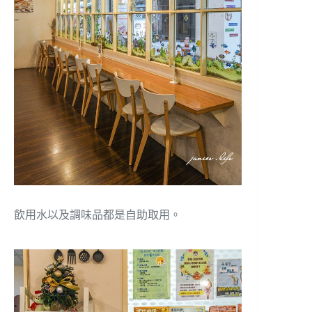
飲用水以及調味品都是自助取用。