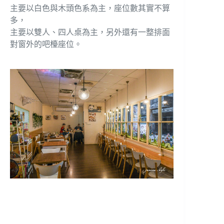
主要以白色與木頭色系為主，座位數其實不算
多，
主要以雙人、四人桌為主，另外還有一整排面
對窗外的吧檯座位。