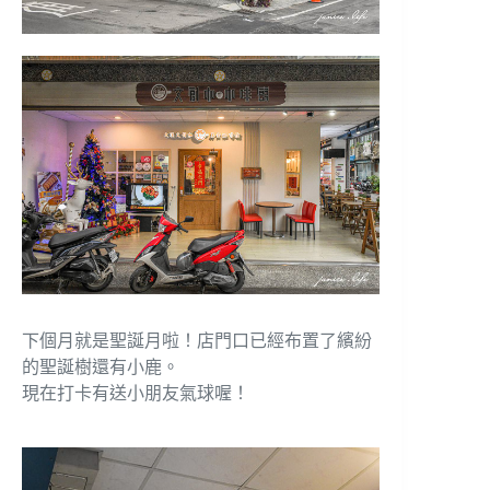
下個月就是聖誕月啦！店門口已經布置了繽紛
的聖誕樹還有小鹿。
現在打卡有送小朋友氣球喔！