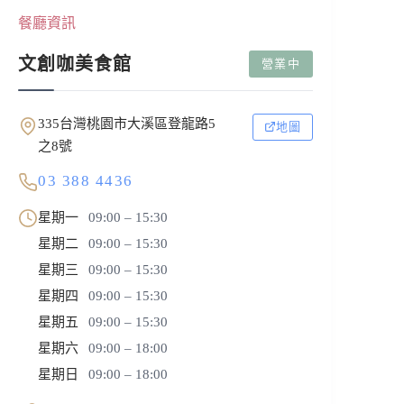
餐廳資訊
文創咖美食館
營業中
335台灣桃園市大溪區登龍路5
地圖
之8號
03 388 4436
星期一
09:00 – 15:30
星期二
09:00 – 15:30
星期三
09:00 – 15:30
星期四
09:00 – 15:30
星期五
09:00 – 15:30
星期六
09:00 – 18:00
星期日
09:00 – 18:00