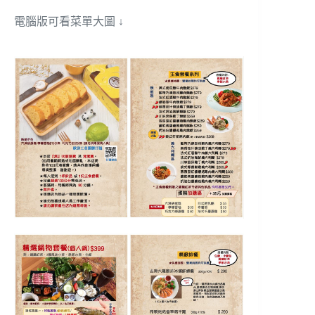
電腦版可看菜單大圖 ↓