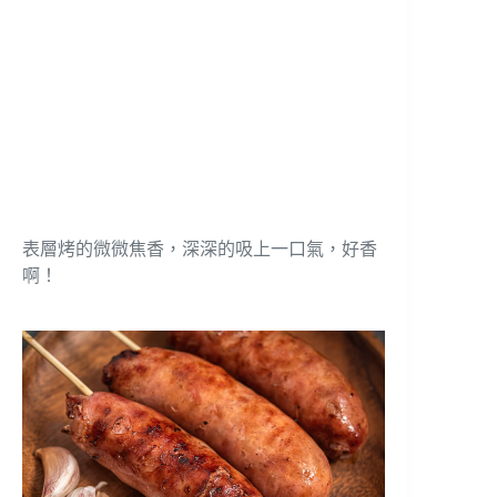
表層烤的微微焦香，深深的吸上一口氣，好香
啊！