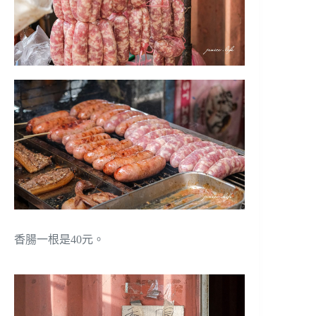
香腸一根是40元。