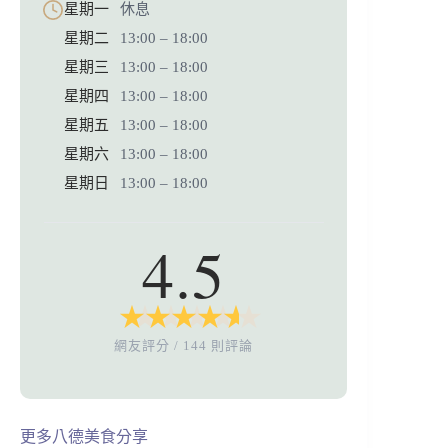
星期一
休息
星期二
13:00 – 18:00
星期三
13:00 – 18:00
星期四
13:00 – 18:00
星期五
13:00 – 18:00
星期六
13:00 – 18:00
星期日
13:00 – 18:00
4.5
★
★
★
★
★
★
★
★
★
★
網友評分 / 144 則評論
更多八德美食分享