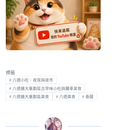
標籤
#
八德小吃．夜宵與夜市
#
八德擴大重劃區古早味小吃與攤車美食
#
八德擴大重劃區美食
#
八德美食
#
香腸