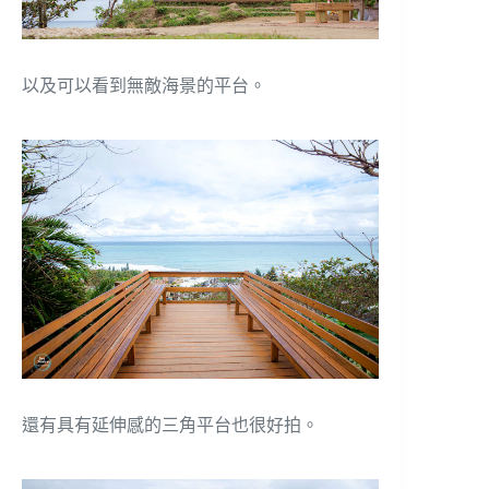
以及可以看到無敵海景的平台。
還有具有延伸感的三角平台也很好拍。