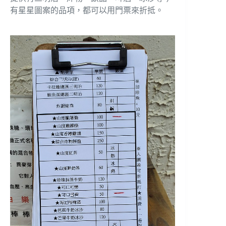
有星星圖案的品項，都可以用門票來折抵。