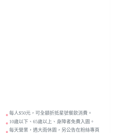
每人$50元，可全額折抵星號餐飲消費。
10歲以下、65歲以上、身障者免費入園。
每天營業，遇大雨休園，另公告在粉絲專頁