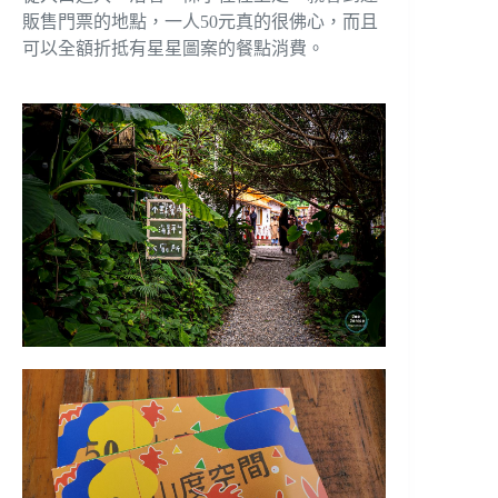
販售門票的地點，一人50元真的很佛心，而且
可以全額折抵有星星圖案的餐點消費。