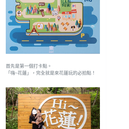
首先是第一個打卡點。
「嗨~花蓮」，完全就是來花蓮玩的必拍點！