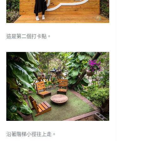
這是第二個打卡點。
沿著階梯小徑往上走。