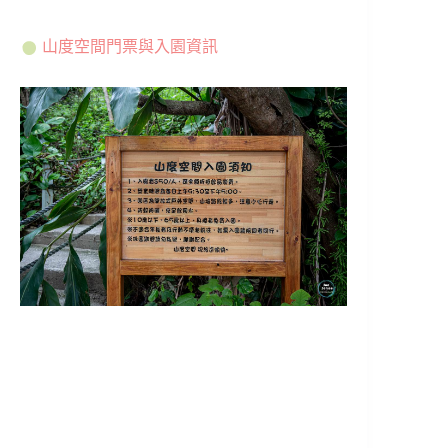
山度空間門票與入園資訊