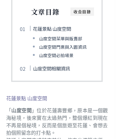
文章目錄
收合目錄
花蓮景點 山度空間
山度空間菜單與販賣部
山度空間門票與入園資訊
山度空間必拍場景
山度空間相關資訊
花蓮景點 山度空間
「
山度空間
」位於花蓮壽豐鄉，原本是一個觀
海秘境，後來實在太過熱門，整個爆紅到現在
不再是個秘境，反而是個旅遊至花蓮、會想去
拍個照留念的打卡點。