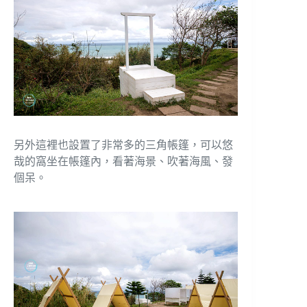
另外這裡也設置了非常多的三角帳篷，可以悠
哉的窩坐在帳篷內，看著海景、吹著海風、發
個呆。