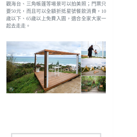
觀海台、三角帳篷等場景可以拍美照；門票只
要50元，而且可以全額折抵星號餐飲消費，10
歲以下、65歲以上免費入園，適合全家大家一
起去走走。