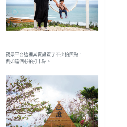
觀景平台這裡其實設置了不少拍照點。
例如這個必拍打卡點。