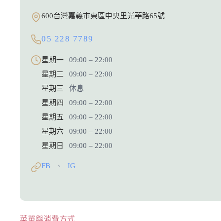
600台灣嘉義市東區中央里光華路65號
05 228 7789
星期一
09:00 – 22:00
星期二
09:00 – 22:00
星期三
休息
星期四
09:00 – 22:00
星期五
09:00 – 22:00
星期六
09:00 – 22:00
星期日
09:00 – 22:00
FB
IG
、
菜單與消費方式