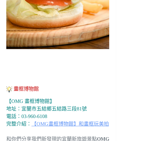
畫框博物館
【OMG 畫框博物館】
地址：宜蘭市五結鄉五結路三段81號
電話：03-960-6108
完整介紹：
【OMG畫框博物館】和畫框玩美拍
和你們分享我們新發現的宜蘭新旅遊景點
OMG