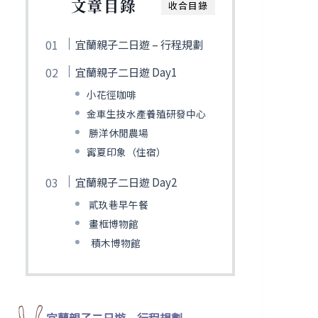
文章目錄
收合目錄
宜蘭親子二日遊 – 行程規劃
宜蘭親子二日遊 Day1
小花徑咖啡
金車生技水產養殖研發中心
勝洋休閒農場
寗夏印象（住宿）
宜蘭親子二日遊 Day2
貳玖巷早午餐
畫框博物館
積木博物館