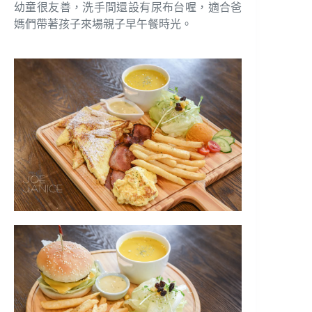
幼童很友善，洗手間還設有尿布台喔，適合爸
媽們帶著孩子來場親子早午餐時光。