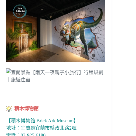
積木博物館
【積木博物館 Brick Ark Museum】
地址：宜蘭縣宜蘭市縣政北路2號
電話：03-925-6180