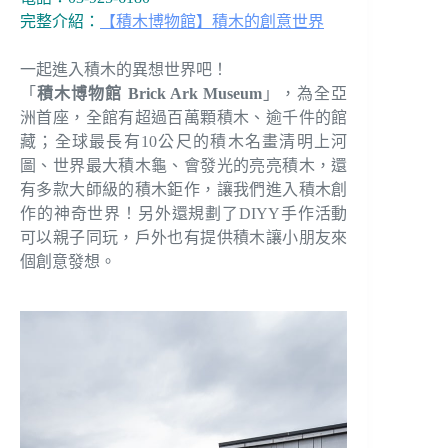
完整介紹：
【積木博物館】積木的創意世界
一起進入積木的異想世界吧！
「
積木博物館 Brick Ark Museum
」，為全亞
洲首座，全館有超過百萬顆積木、逾千件的館
藏；全球最長有10公尺的積木名畫清明上河
圖、世界最大積木龜、會發光的亮亮積木，還
有多款大師級的積木鉅作，讓我們進入積木創
作的神奇世界！另外還規劃了DIYY手作活動
可以親子同玩，戶外也有提供積木讓小朋友來
個創意發想。