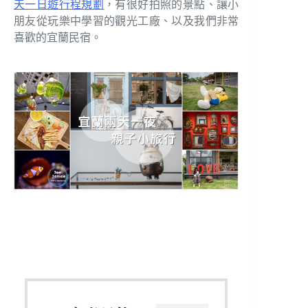
天一日遊行程規劃
，有很好拍照的景點、讓小
朋友從玩樂中學習的觀光工廠、以及我們非常
喜歡的宜蘭民宿。