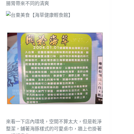
腸胃帶來不同的清爽
來看一下店內環境，空間不算太大，但是乾淨
整潔，鋪著海豚樣式的可愛桌巾，牆上也掛著