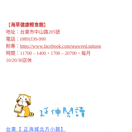
【
海草健康輕食館
】
地址：台東市中山路205號
電話：(089)330-999
粉專：
https://www.facebook.com/seaweed.taitung
時間：11700 – 1400，1700 – 20700，每月
10/20/30店休
台東【 正海城北方小館】