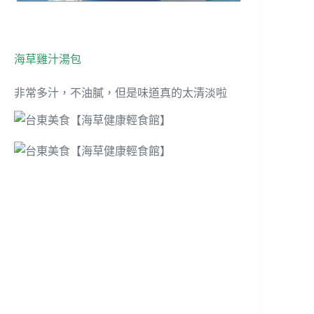
海草雞汁湯包
非常多汁，不油膩，但是味道真的太清淡啦