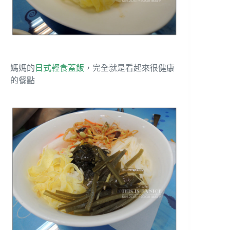
媽媽的
日式輕食蓋飯
，完全就是看起來很健康
的餐點