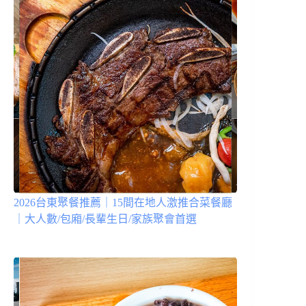
2026台東聚餐推薦｜15間在地人激推合菜餐廳
｜大人數/包廂/長輩生日/家族聚會首選