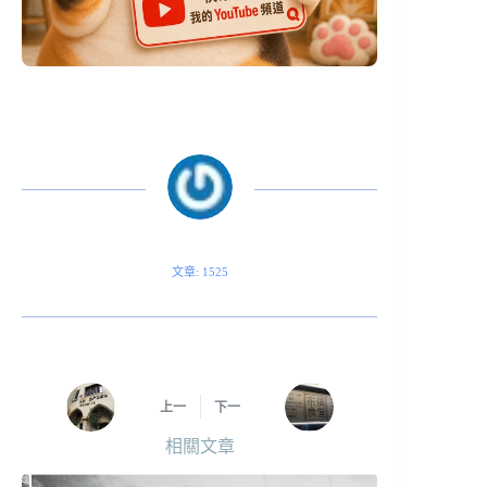
文章: 1525
上一
下一
相關文章