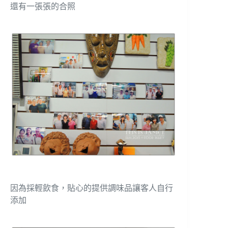
還有一張張的合照
因為採輕飲食，貼心的提供調味品讓客人自行
添加