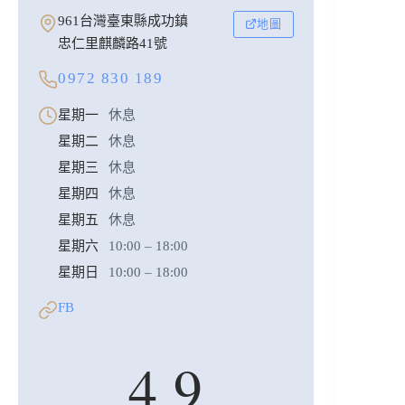
961台灣臺東縣成功鎮
地圖
忠仁里麒麟路41號
0972 830 189
星期一
休息
星期二
休息
星期三
休息
星期四
休息
星期五
休息
星期六
10:00 – 18:00
星期日
10:00 – 18:00
FB
4.9