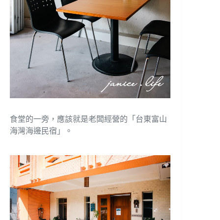
食堂的一旁，應該就是老闆經營的「台東富山
海灣海邊民宿」。