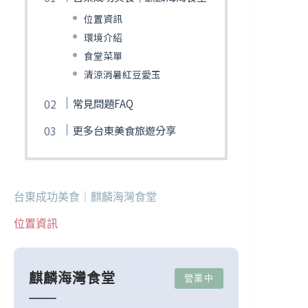
位置資訊
環境介紹
食堂菜單
清涼消暑紅豆愛玉
常見問題FAQ
更多台東美食旅遊分享
台東成功美食｜麒麟海灣食堂
位置資訊
麒麟海灣食堂
營業中