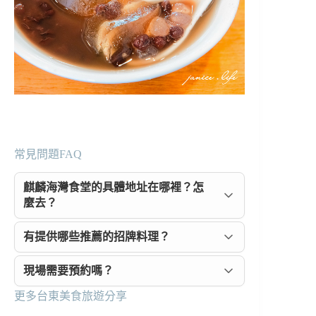
常見問題FAQ
麒麟海灣食堂的具體地址在哪裡？怎
麼去？
有提供哪些推薦的招牌料理？
現場需要預約嗎？
更多台東美食旅遊分享