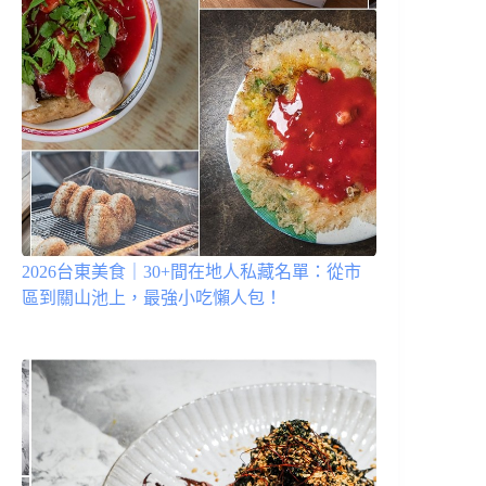
2026台東美食｜30+間在地人私藏名單：從市
區到關山池上，最強小吃懶人包！