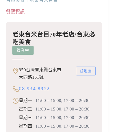
台東美食｜老東台米台目
餐廳資訊
老東台米台目70年老店/台東必
吃美食
營業中
950台灣臺東縣台東市
地圖
大同路151號
08 934 8952
星期一
11:00 – 15:00, 17:00 – 20:30
星期二
11:00 – 15:00, 17:00 – 20:30
星期三
11:00 – 15:00, 17:00 – 20:30
星期四
11:00 – 15:00, 17:00 – 20:30