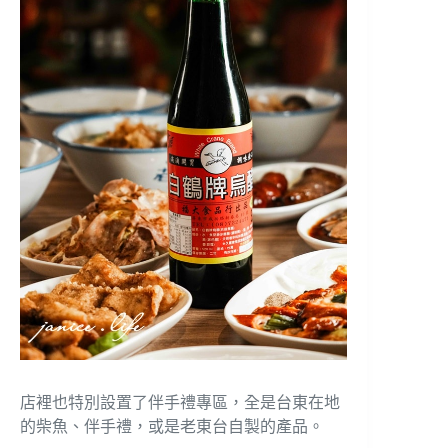
店裡也特別設置了伴手禮專區，全是台東在地
的柴魚、伴手禮，或是老東台自製的產品。