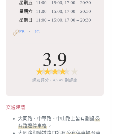
星期五
11:00 – 15:00, 17:00 – 20:30
星期六
11:00 – 15:00, 17:00 – 20:30
星期日
11:00 – 15:00, 17:00 – 20:30
FB
IG
、
3.9
★
★
★
★
★
★
★
★
★
★
網友評分 / 4,949 則評論
交通建議
大同路、中華路、中山路上皆有劃設
公
有路邊停車格
。
大同路與精誠路口設有
公有停車場
台東