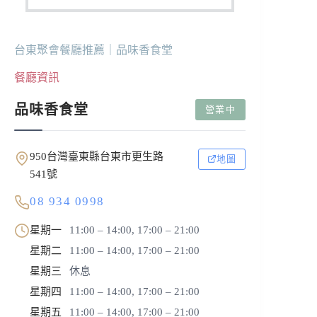
台東聚會餐廳推薦｜品味香食堂
餐廳資訊
品味香食堂
營業中
950台灣臺東縣台東市更生路
地圖
541號
08 934 0998
星期一
11:00 – 14:00, 17:00 – 21:00
星期二
11:00 – 14:00, 17:00 – 21:00
星期三
休息
星期四
11:00 – 14:00, 17:00 – 21:00
星期五
11:00 – 14:00, 17:00 – 21:00