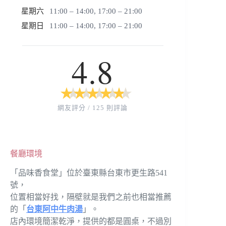
星期六
11:00 – 14:00, 17:00 – 21:00
星期日
11:00 – 14:00, 17:00 – 21:00
4.8
★
★
★
★
★
★
★
★
★
★
網友評分 / 125 則評論
餐廳環境
「品味香食堂」位於臺東縣台東市更生路541
號，
位置相當好找，隔壁就是我們之前也相當推薦
的「
台東阿中牛肉湯
」。
店內環境簡潔乾淨，提供的都是圓桌，不過別