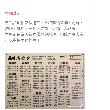
餐廳菜單
餐點品項相當多選擇，各種肉類料理、海鮮、
燒烤、酥炸、三杯、鮮魚、火鍋、湯品等，
主廚都是當天新鮮備料與料理，因此建議大家
可以先提早預約喔！