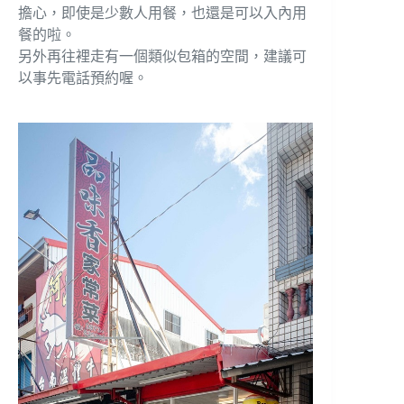
擔心，即使是少數人用餐，也還是可以入內用
餐的啦。
另外再往裡走有一個類似包箱的空間，建議可
以事先電話預約喔。