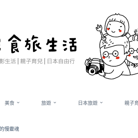
美食
旅遊
日本旅遊
親子
東的慢靈魂