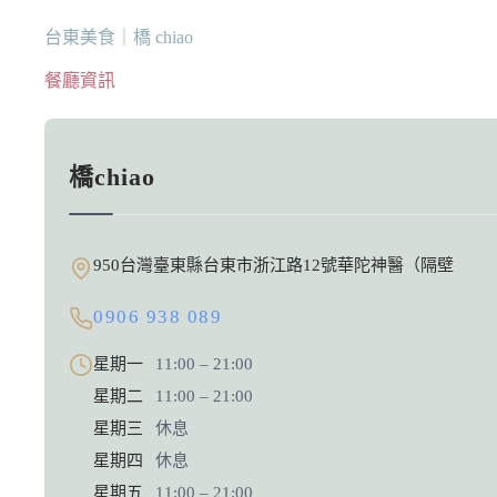
台東美食｜橋 chiao
餐廳資訊
橋chiao
950台灣臺東縣台東市浙江路12號華陀神醫（隔壁
0906 938 089
星期一
11:00 – 21:00
星期二
11:00 – 21:00
星期三
休息
星期四
休息
星期五
11:00 – 21:00