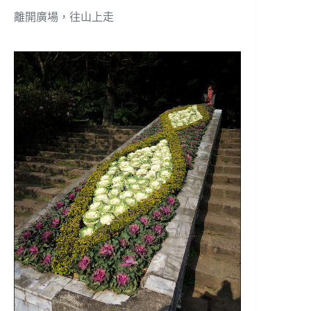
離開廣場，往山上走