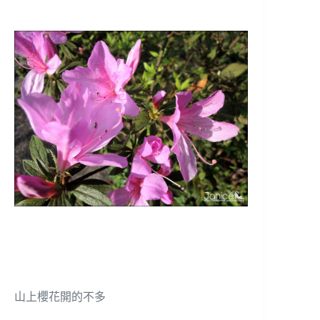
山上櫻花開的不多