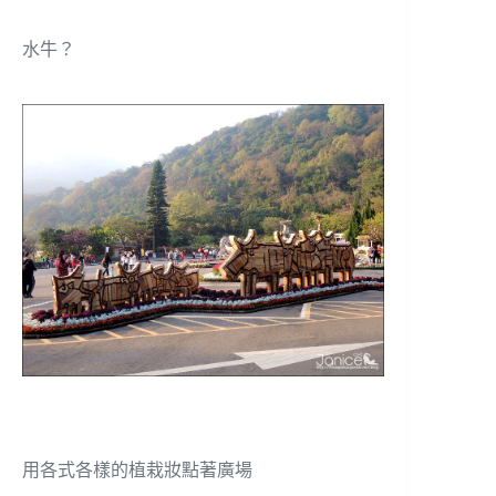
水牛？
用各式各樣的植栽妝點著廣場