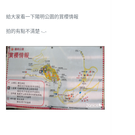
給大家看一下陽明公園的賞櫻情報
拍的有點不清楚 -..-