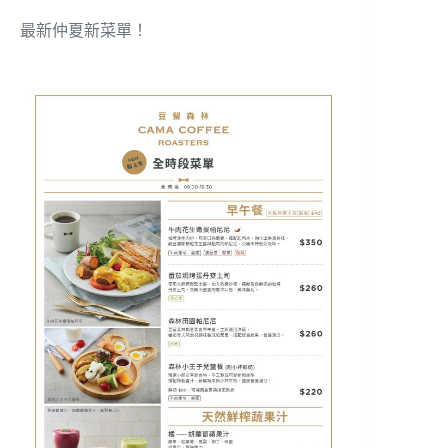
最新仲夏新菜單！