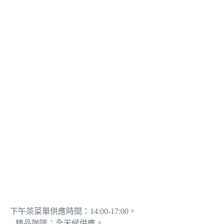
下午茶菜單供應時間：14:00-17:00。
精品咖啡：全天候供應。