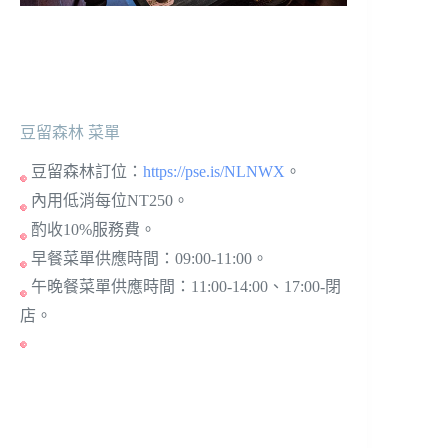
豆留森林 菜單
豆留森林訂位：
https://pse.is/NLNWX
。
內用低消每位NT250。
酌收10%服務費。
早餐菜單供應時間：09:00-11:00。
午晚餐菜單供應時間：11:00-14:00、17:00-閉
店。