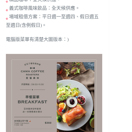
義式咖啡風味飲品：全天候供應。
場域租借方案：平日週一至週四、假日週五
至週日(含例假日)。
電腦版菜單有清楚大圖版本：)