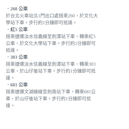
．260 公車
於台北火車站北1門出口處搭乘260，於文化大
學站下車。步行約1分鐘即可抵達。
．紅5 公車
搭乘捷運淡水信義線至劍潭站下車，轉乘紅5
公車，於文化大學站下車。步行約1分鐘即可
抵達。
．303 公車
搭乘捷運淡水信義線至劍潭站下車，轉乘303
公車，於山仔後站下車。步行約1分鐘即可抵
達。
．681 公車
搭乘捷運文湖線線至劍南站下車，轉乘681公
車，於山仔後站下車。步行約1分鐘即可抵
達。