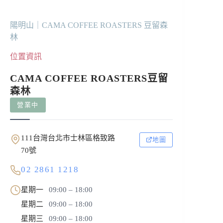
陽明山｜CAMA COFFEE ROASTERS 豆留森
林
位置資訊
CAMA COFFEE ROASTERS豆留
森林
營業中
111台灣台北市士林區格致路
地圖
70號
02 2861 1218
星期一
09:00 – 18:00
星期二
09:00 – 18:00
星期三
09:00 – 18:00