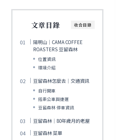
文章目錄
收合目錄
陽明山｜CAMA COFFEE
ROASTERS 豆留森林
位置資訊
環境介紹
豆留森林怎麼去｜交通資訊
自行開車
搭乘公車與捷運
豆留森林 停車資訊
豆留森林｜80年歲月的老屋
豆留森林 菜單