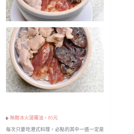
無敵冰火菠蘿油，85元
每次只要吃港式料理，必點的其中一道一定是