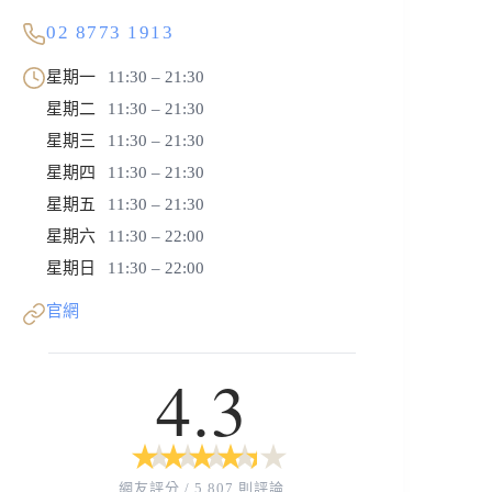
02 8773 1913
星期一
11:30 – 21:30
星期二
11:30 – 21:30
星期三
11:30 – 21:30
星期四
11:30 – 21:30
星期五
11:30 – 21:30
星期六
11:30 – 22:00
星期日
11:30 – 22:00
官網
4.3
★
★
★
★
★
★
★
★
★
★
網友評分 / 5,807 則評論