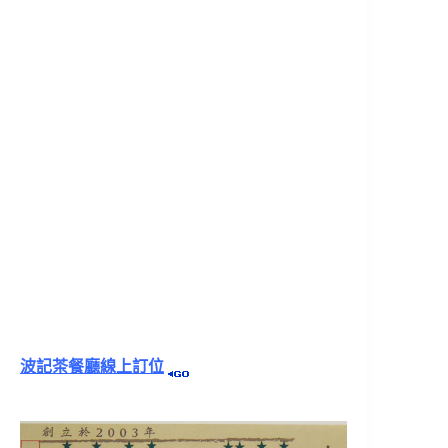
波記茶餐廳線上訂位