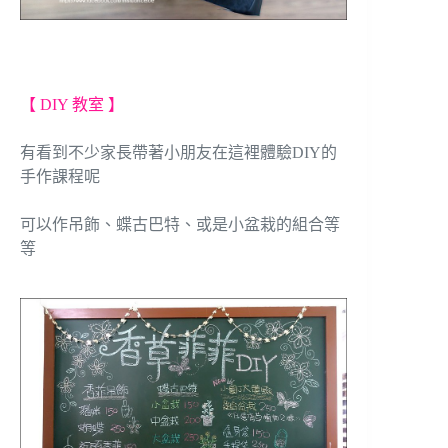
【 DIY 教室 】
有看到不少家長帶著小朋友在這裡體驗DIY的
手作課程呢
可以作吊飾、蝶古巴特、或是小盆栽的組合等
等