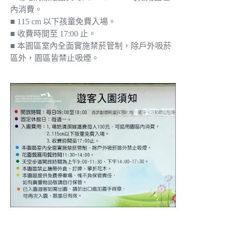
內消費。
■ 115 cm 以下孩童免費入場。
■ 收費時間至 17:00 止。
■ 本園區室內全面實施禁菸管制，除戶外吸菸
區外，園區皆禁止吸煙。