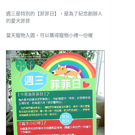
週三是特別的【菲菲日】，是為了紀念創辦人
的愛犬菲菲
當天寵物入園，可以獲得寵物小禮一份喔