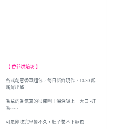
【 香菲烘焙坊 】
各式創意香草麵包，每日新鮮現作，10:30 起
新鮮出爐
香草的香氣真的很棒啊！深深吸上一大口~好
香~~~
可是剛吃完早餐不久，肚子裝不下麵包