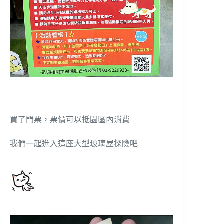
買了門票，票價可以抵園區內消費
我們一起進入這座大型玻璃屋探險吧