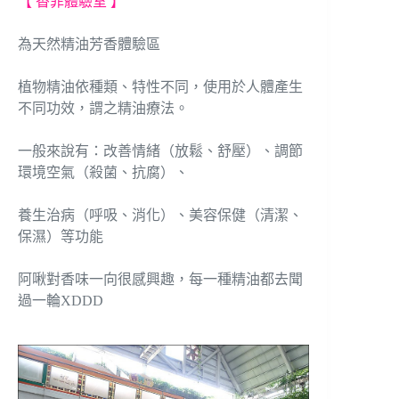
【 香菲體驗室 】
為天然精油芳香體驗區
植物精油依種類、特性不同，使用於人體產生
不同功效，謂之精油療法。
一般來說有：改善情緒（放鬆、舒壓）、調節
環境空氣（殺菌、抗腐）、
養生治病（呼吸、消化）、美容保健（清潔、
保濕）等功能
阿啾對香味一向很感興趣，每一種精油都去聞
過一輪XDDD