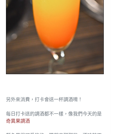
另外來消費，打卡會送一杯調酒唷！
每日打卡送的調酒都不一樣，像我們今天的是
奇異果調酒