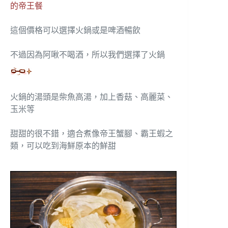
的帝王餐
這個價格可以選擇火鍋或是啤酒暢飲
不過因為阿啾不喝酒，所以我們選擇了火鍋
火鍋的湯頭是柴魚高湯，加上香菇、高麗菜、
玉米等
甜甜的很不錯，適合煮像帝王蟹腳、霸王蝦之
類，可以吃到海鮮原本的鮮甜