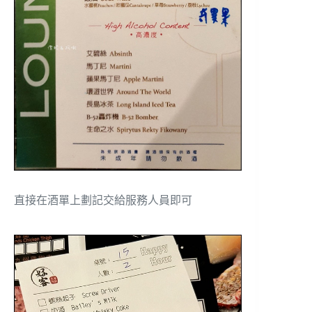
直接在酒單上劃記交給服務人員即可