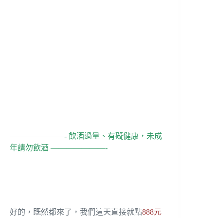
———————- 飲酒過量、有礙健康，未成
年請勿飲酒 ———————-
好的，既然都來了，我們這天直接就點
888元