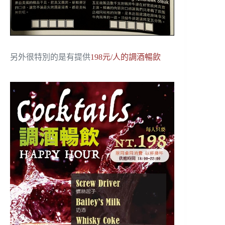
另外很特別的是有提供
198元/人的調酒暢飲