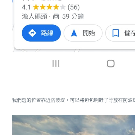
我們選的位置靠近防波堤，可以將包包啊鞋子等放在防波