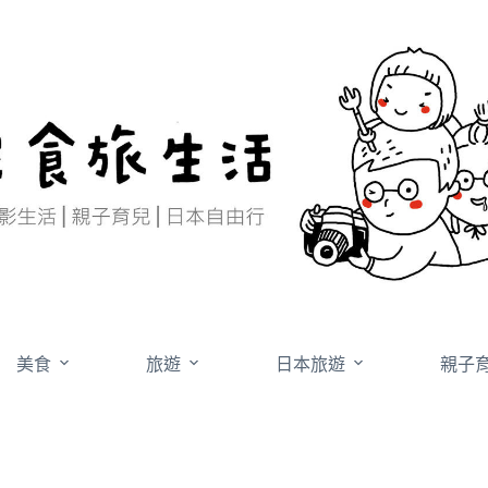
美食
旅遊
日本旅遊
親子