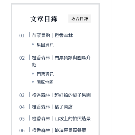
文章目錄
收合目錄
苗栗景點｜橙香森林
果園資訊
橙香森林｜門票資訊與園區介
紹
門票資訊
園區地圖
橙香森林｜超好拍的橘子果園
橙香森林｜橘子商店
橙香森林｜山坡上的拍照造景
橙香森林｜玻璃屋景觀餐廳