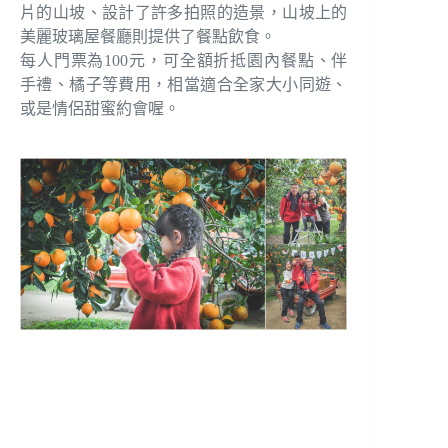
片的山坡、設計了許多拍照的造景，山坡上的
美麗玻璃屋餐廳則提供了餐點飲食。
每人門票為100元，可全額折抵園內餐點、伴
手禮、橘子等費用，相當適合全家大小同遊、
或是情侶甜蜜約會喔。