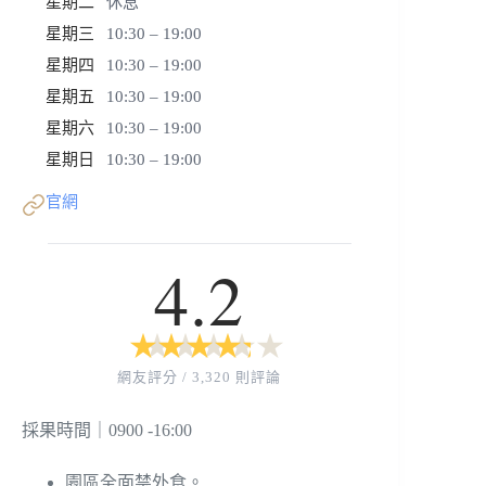
星期二
休息
星期三
10:30 – 19:00
星期四
10:30 – 19:00
星期五
10:30 – 19:00
星期六
10:30 – 19:00
星期日
10:30 – 19:00
官網
4.2
★
★
★
★
★
★
★
★
★
★
網友評分 / 3,320 則評論
採果時間｜0900 -16:00
園區全面禁外食。