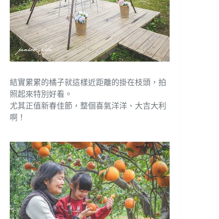
結實累累的橘子就這樣近距離的掛在枝頭，拍
照起來特別好看。
尤其正值新春佳節，整個喜氣洋洋、大吉大利
啊！