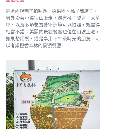
園區內規劃了拍照區、採果區、橘子商店等。
另外沿著小徑往山上走，還有橘子隧道、大草
坪、以及多項裝置藝術造境可以拍照，規畫得
相當不錯；美麗的景觀餐廳也位在山坡上喔，
如果想用餐、或是享用下午茶時光的朋友，可
以考慮橙香森林的景觀餐廳。