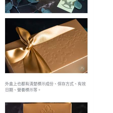
外盒上也都有清楚標示成份、保存方式、有效
日期、營養標示等。