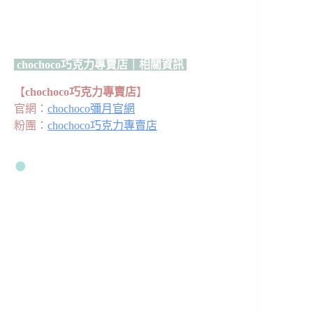
chochoco巧克力專賣店｜相關資訊
【
chochoco巧克力專賣店
】
官網：
chochoco彌月官網
粉團：
chochoco巧克力專賣店