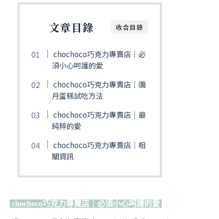
文章目錄
收合目錄
chochoco巧克力專賣店｜必
須小心呵護的愛
chochoco巧克力專賣店｜彌
月蛋糕試吃方法
chochoco巧克力專賣店｜最
純粹的愛
chochoco巧克力專賣店｜相
關資訊
chochoco巧克力專賣店｜必須小心呵護的愛