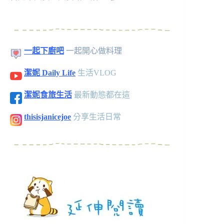
一起下廚吧
一起開心做料理
潔妮 Daily Life
生活VLOG
潔妮食旅生活
最新動態都在這
thisisjanicejoe
分享生活日常