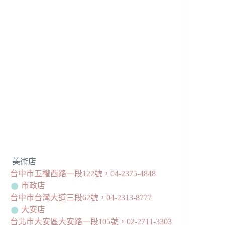
美術店
台中市五權西路一段122號，04-2375-4848
市政店
台中市台灣大道三段62號，04-2313-8777
大安店
台北市大安區大安路一段105號，02-2711-3303