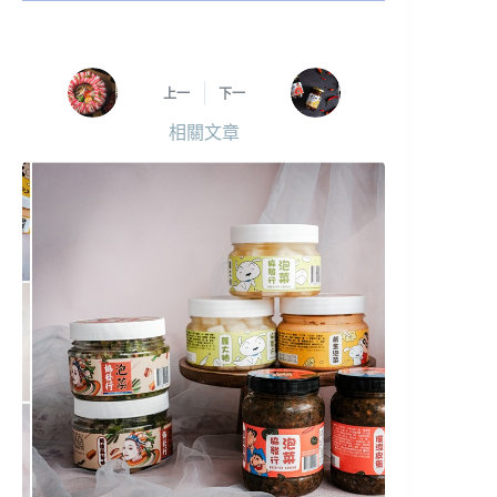
上一
下一
相關文章