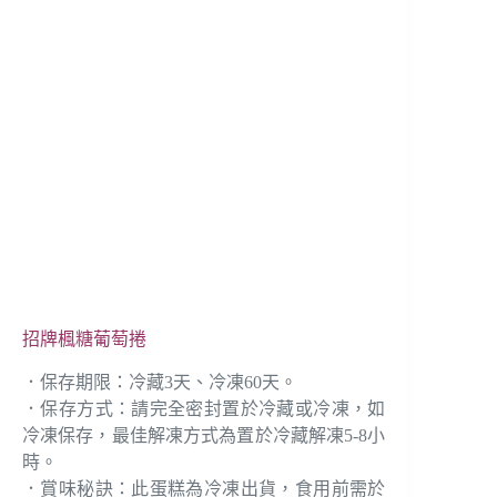
招牌楓糖葡萄捲
．保存期限：冷藏3天、冷凍60天。
．保存方式：請完全密封置於冷藏或冷凍，如
冷凍保存，最佳解凍方式為置於冷藏解凍5-8小
時。
．賞味秘訣：此蛋糕為冷凍出貨，食用前需於