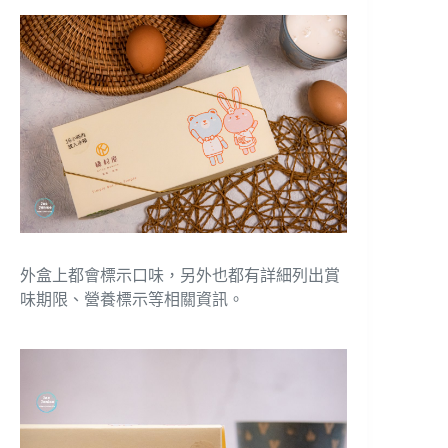
外盒上都會標示口味，另外也都有詳細列出賞
味期限、營養標示等相關資訊。