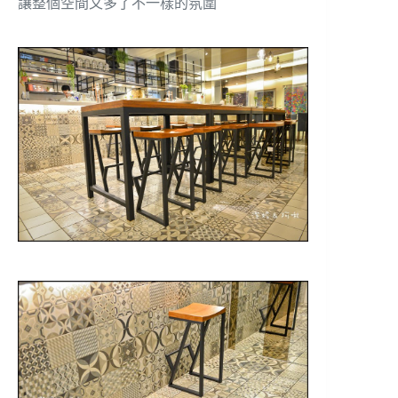
讓整個空間又多了不一樣的氛圍