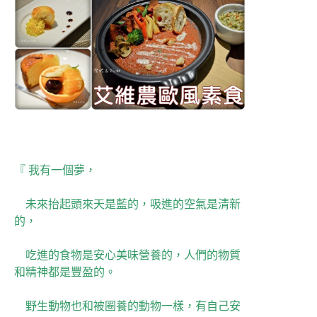
『 我有一個夢，
未來抬起頭來天是藍的，吸進的空氣是清新
的，
吃進的食物是安心美味營養的，人們的物質
和精神都是豐盈的。
野生動物也和被圈養的動物一樣，有自己安