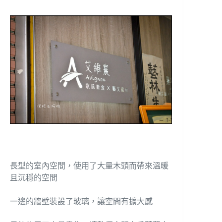
長型的室內空間，使用了大量木頭而帶來溫暖
且沉穩的空間
一邊的牆壁裝設了玻璃，讓空間有擴大感