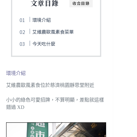
文章目錄
收合目錄
環境介紹
艾維農歐風素食菜單
今天吃什麼
環境介紹
艾維農歐風素食位於慈濟桃園靜思堂附近
小小的綠色可愛招牌，不算明顯，差點就這樣
錯過 XD