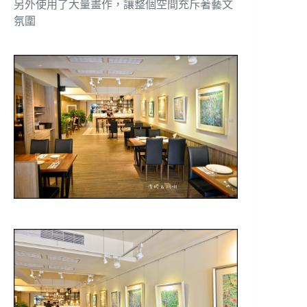
另外使用了大量畫作，讓整個空間充斥著藝文
氛圍