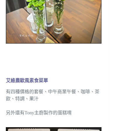
艾維農歐風素食菜單
有四種價格的套餐、中午商業午餐、咖啡、茶
飲、特調、果汁
另外還有Tony主廚製作的蛋糕唷