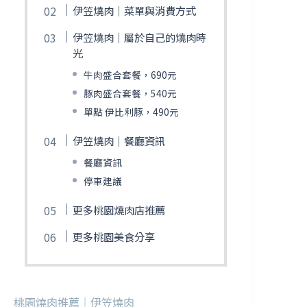
伊笠燒肉｜菜單與消費方式
伊笠燒肉｜屬於自己的燒肉時
光
牛肉盛合套餐，690元
豚肉盛合套餐，540元
單點 伊比利豚，490元
伊笠燒肉｜餐廳資訊
餐廳資訊
停車建議
更多桃園燒肉店推薦
更多桃園美食分享
桃園燒肉推薦｜伊笠燒肉