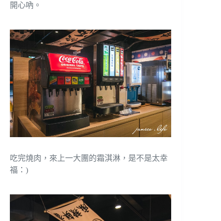
開心吶。
吃完燒肉，來上一大團的霜淇淋，是不是太幸
福：)