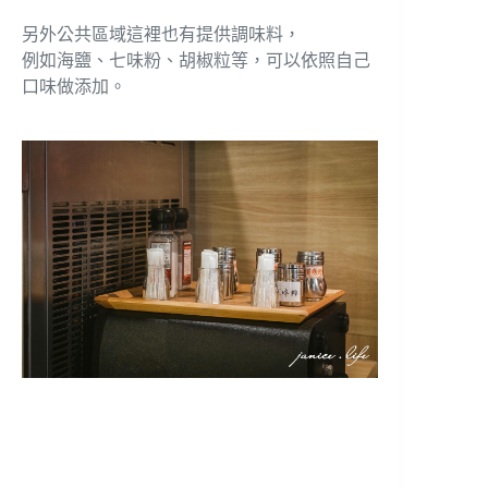
另外公共區域這裡也有提供調味料，
例如海鹽、七味粉、胡椒粒等，可以依照自己
口味做添加。