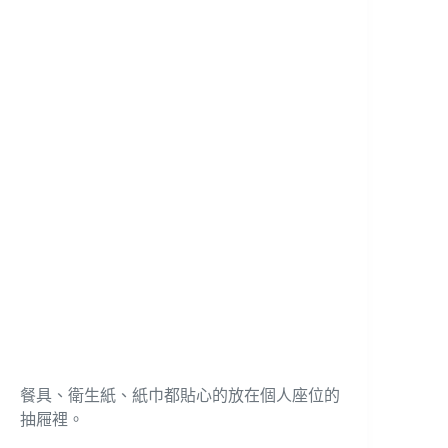
餐具、衛生紙、紙巾都貼心的放在個人座位的
抽屜裡。