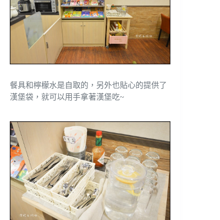
餐具和檸檬水是自取的，另外也貼心的提供了
漢堡袋，就可以用手拿著漢堡吃~