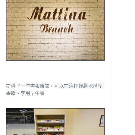
提供了一些書報雜誌，可以在這裡輕鬆地搭配
書籍、享用早午餐