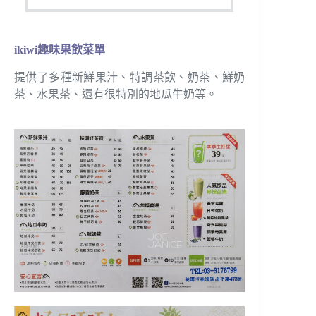
ikiwi趣味果飲菜單
提供了多種新鮮果汁、特調茶飲、奶茶、鮮奶
茶、水果茶、還有很特別的地瓜牛奶等。