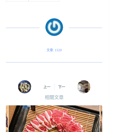
文章: 1520
上一
下一
相關文章