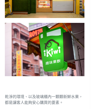
乾淨的環境、以及玻璃櫃內一顆顆新鮮水果，
都是讓客人能夠安心購買的要素。