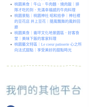
桃園美食｜牛山．牛肉麵．燒肉飯｜排
隊才吃的到．充滿幸福感的牛肉料理
桃園景點｜桃園神社 昭和拾參｜神社裡
的豆花店 井上豆花｜隨風飄舞的風鈴回
廊
桃園美食｜崙坪文化地景園區．好客食
堂｜美味下飯的客家料理
桃園藝文特區｜Le coeur patisserie 心之所
向法式甜點｜享受美好的甜點時光