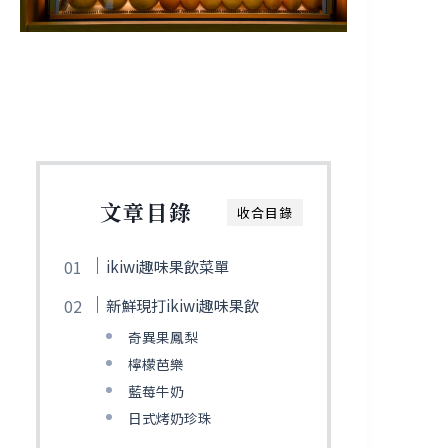
文章目錄
收合目錄
ikiwi趣味果飲菜單
新鮮現打ikiwi趣味果飲
奇異果鳳梨
檸檬芭樂
藍莓牛奶
日式烤奶珍珠