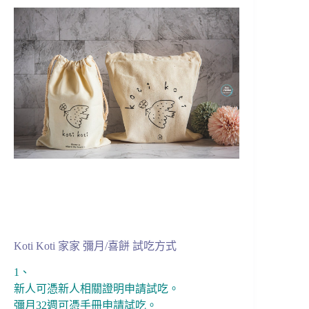
Koti Koti 家家 彌月/喜餅 試吃方式
1、
新人可憑新人相關證明申請試吃。
彌月32週可憑手冊申請試吃。