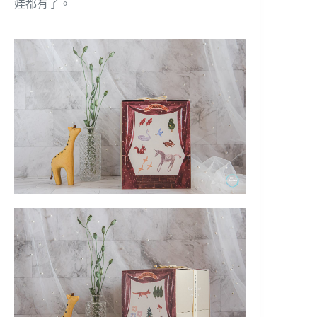
娃都有了。