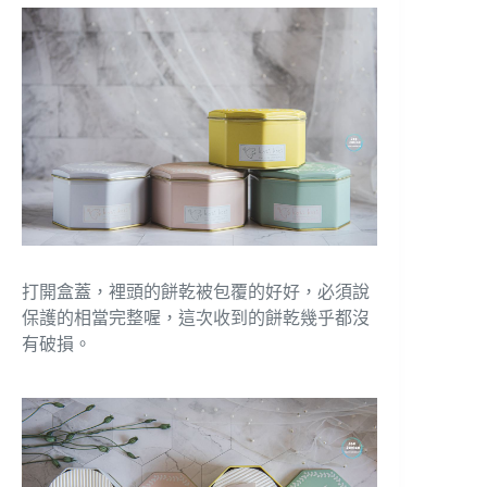
打開盒蓋，裡頭的餅乾被包覆的好好，必須說
保護的相當完整喔，這次收到的餅乾幾乎都沒
有破損。