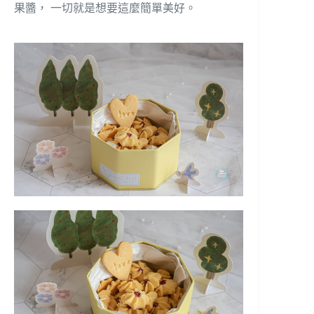
果醬， 一切就是想要這麼簡單美好。