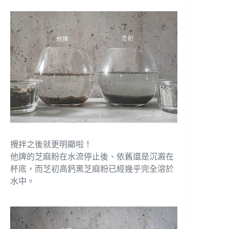
攪拌之後就更明顯啦！
他牌的芝麻粉在水流停止後、依舊還是沉澱在
杯底，而芝初高鈣黑芝麻粉已經幾乎完全溶於
水中。