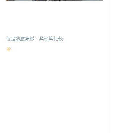
就是這麼細緻．與他牌比較