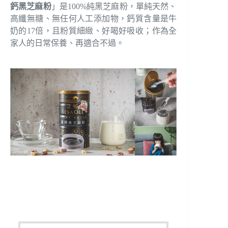
鈣黑芝麻粉
」是100%純黑芝麻粉，單純天然、
高纖無糖、無任何人工添加物，鈣質含量是牛
奶的17倍，且粉質細緻、好喝好吸收；作為全
家人的日常保養、再適合不過。