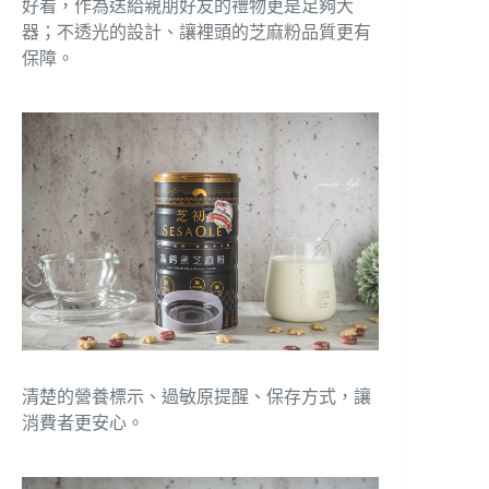
好看，作為送給親朋好友的禮物更是足夠大
器；不透光的設計、讓裡頭的芝麻粉品質更有
保障。
清楚的營養標示、過敏原提醒、保存方式，讓
消費者更安心。