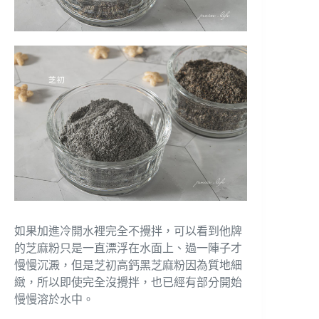
如果加進冷開水裡完全不攪拌，可以看到他牌
的芝麻粉只是一直漂浮在水面上、過一陣子才
慢慢沉澱，但是芝初高鈣黑芝麻粉因為質地細
緻，所以即使完全沒攪拌，也已經有部分開始
慢慢溶於水中。