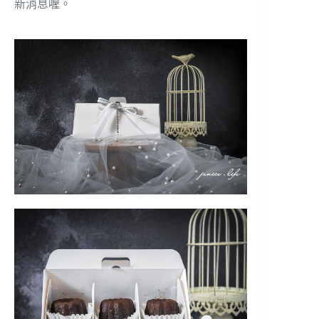
新消息喔。