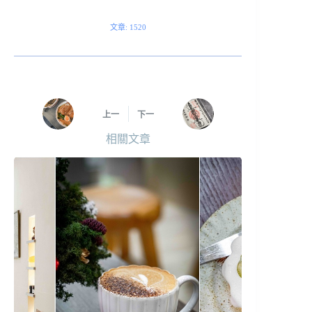
文章: 1520
上一
下一
相關文章