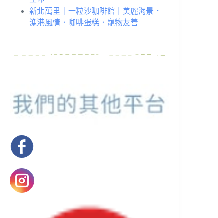
新北萬里｜一粒沙咖啡館｜美麗海景．
漁港風情．咖啡蛋糕．寵物友善