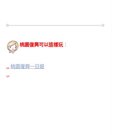
桃園復興可以這樣玩
：
桃園復興一日遊