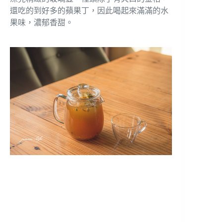
還吃的到好多的蘋果丁，因此喝起來滿滿的水
果味，濃郁香甜。