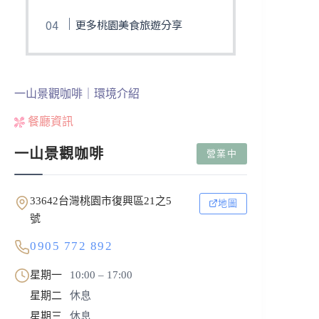
更多桃園美食旅遊分享
一山景觀咖啡｜環境介紹
餐廳資訊
一山景觀咖啡
營業中
33642台灣桃園市復興區21之5
地圖
號
0905 772 892
星期一
10:00 – 17:00
星期二
休息
星期三
休息