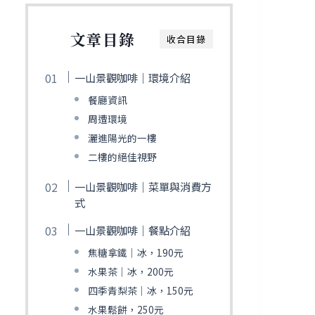
文章目錄
收合目錄
一山景觀咖啡｜環境介紹
餐廳資訊
周遭環境
灑進陽光的一樓
二樓的絕佳視野
一山景觀咖啡｜菜單與消費方
式
一山景觀咖啡｜餐點介紹
焦糖拿鐵｜冰，190元
水果茶｜冰，200元
四季青梨茶｜冰，150元
水果鬆餅，250元