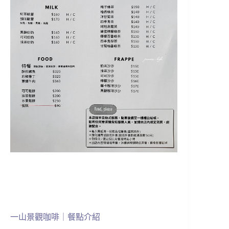
一山景觀咖啡｜餐點介紹