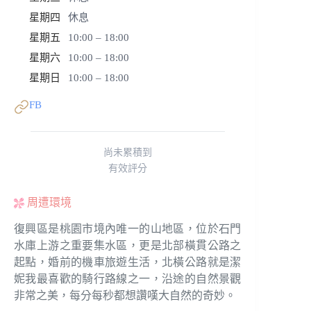
星期四
休息
星期五
10:00 – 18:00
星期六
10:00 – 18:00
星期日
10:00 – 18:00
FB
尚未累積到
有效評分
周遭環境
復興區是桃園市境內唯一的山地區，位於石門
水庫上游之重要集水區，更是北部橫貫公路之
起點，婚前的機車旅遊生活，北橫公路就是潔
妮我最喜歡的騎行路線之一，沿途的自然景觀
非常之美，每分每秒都想讚嘆大自然的奇妙。