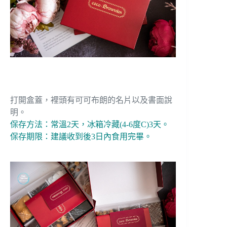
打開盒蓋，裡頭有可可布朗的名片以及書面說
明。
保存方法：常溫2天，冰箱冷藏(4-6度C)3天。
保存期限：建議收到後3日內食用完畢。