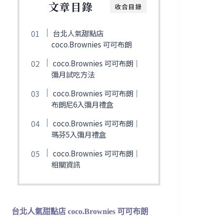
文章目錄
收合目錄
台北人氣甜點店
coco.Brownies 可可布朗
coco.Brownies 可可布朗｜
彌月試吃方法
coco.Brownies 可可布朗｜
布朗尼6入彌月禮盒
coco.Brownies 可可布朗｜
瑪芬5入彌月禮盒
coco.Brownies 可可布朗｜
相關資訊
台北人氣甜點店 coco.Brownies 可可布朗