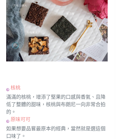
核桃
滿滿的核桃，增添了堅果的口感與香氣、且降
低了整體的甜味，核桃與布朗尼一向非常合拍
的。
原味可可
如果想要品嘗最原本的經典，當然就是選這個
口味了。