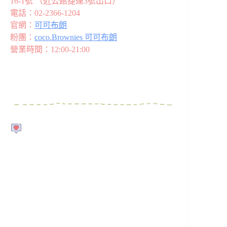
16-1號 （近公館捷運3號出口）
電話：02-2366-1204
官網：
可可布朗
粉團：
coco.Brownies 可可布朗
營業時間：12:00-21:00