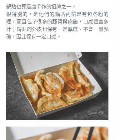
鍋貼也算是唐手作的招牌之一。
很特別的，是他們的鍋貼內餡是有包冬粉的
喔，而且包了很多的蔬菜與肉餡，口感豐富多
汁；鍋貼的外皮也保有一定厚度、不會一煎就
破，因此保有一定口感。