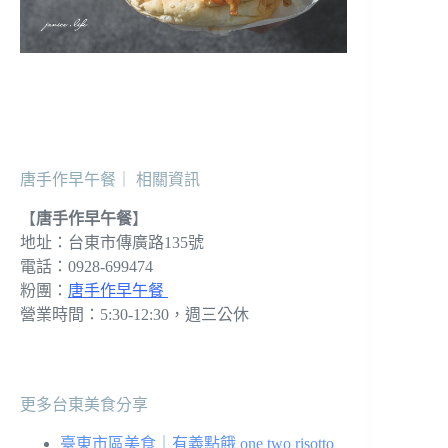
唐手作早午餐｜ 相關資訊
【
唐手作早午餐
】
地址：台東市傳廣路135號
電話：0928-699474
粉團：
唐手作早午餐
營業時間：5:30-12:30，週三公休
更多台東美食分享
臺東市區美食｜有義點餓 one two risotto