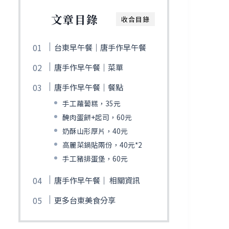
文章目錄
收合目錄
台東早午餐｜唐手作早午餐
唐手作早午餐｜菜單
唐手作早午餐｜餐點
手工蘿蔔糕，35元
醃肉蛋餅+起司，60元
奶酥山形厚片，40元
高麗菜鍋貼兩份，40元*2
手工豬排蛋堡，60元
唐手作早午餐｜ 相關資訊
更多台東美食分享