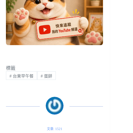
標籤
#
台東早午餐
#
蛋餅
文章: 1521