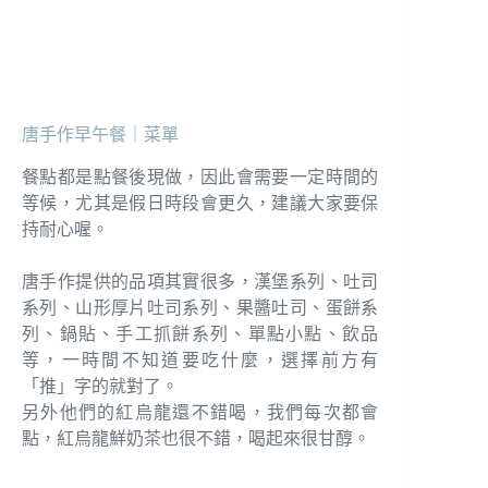
唐手作早午餐｜菜單
餐點都是點餐後現做，因此會需要一定時間的
等候，尤其是假日時段會更久，建議大家要保
持耐心喔。
唐手作提供的品項其實很多，漢堡系列、吐司
系列、山形厚片吐司系列、果醬吐司、蛋餅系
列、鍋貼、手工抓餅系列、單點小點、飲品
等，一時間不知道要吃什麼，選擇前方有
「推」字的就對了。
另外他們的紅烏龍還不錯喝，我們每次都會
點，紅烏龍鮮奶茶也很不錯，喝起來很甘醇。