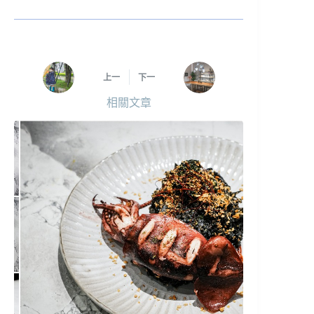
上一
下一
相關文章