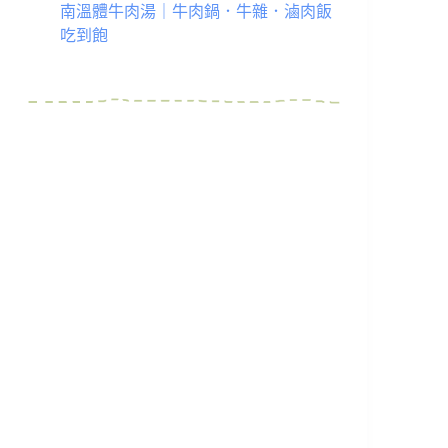
南溫體牛肉湯｜牛肉鍋．牛雜．滷肉飯
吃到飽