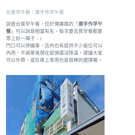
台東早午餐｜唐手作早午餐
說道台東早午餐，位於傳廣路的「
唐手作早午
餐
」可以說是相當有名，每次要去買早餐都要
等上好一陣子：)
門口可以停機車，店內也有提供不少座位可以
內用，不過畢竟現在疫情還沒降溫，建議大家
可以外帶、或在車上享用也是很棒的選擇喔。