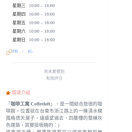
星期三
10:00 – 18:00
星期四
10:00 – 18:00
星期五
10:00 – 18:00
星期六
10:00 – 18:00
星期日
10:00 – 18:00
FB
IG
、
尚未累積到
有效評分
環境介紹
「
咖啡工寓 Coffeeloft
」，是一間結合旅宿的咖
啡館，位置就在台東市浙江路上的一棟清水模
風格透天屋子，遠遠望過去，四層樓的整棟灰
色建築，其實挺吸睛的：)