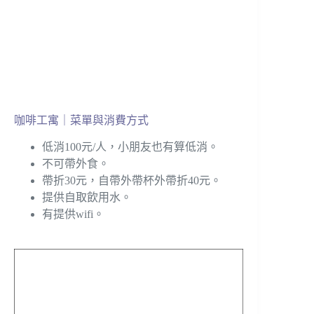
咖啡工寓｜菜單與消費方式
低消100元/人，小朋友也有算低消。
不可帶外食。
帶折30元，自帶外帶杯外帶折40元。
提供自取飲用水。
有提供wifi。