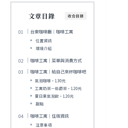
文章目錄
收合目錄
台東咖啡廳｜咖啡工寓
位置資訊
環境介紹
咖啡工寓｜菜單與消費方式
咖啡工寓｜給自己來杯咖啡吧
氣泡咖啡，130元
工寓奶茶－伯爵茶，120元
夏日果氣泡飲，120元
甜點
咖啡工寓｜住宿資訊
注意事項