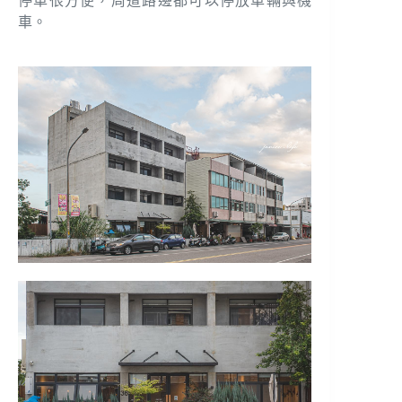
停車很方便，周遭路邊都可以停放車輛與機
車。