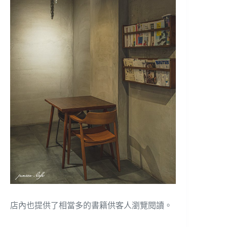
店內也提供了相當多的書籍供客人瀏覽閱讀。