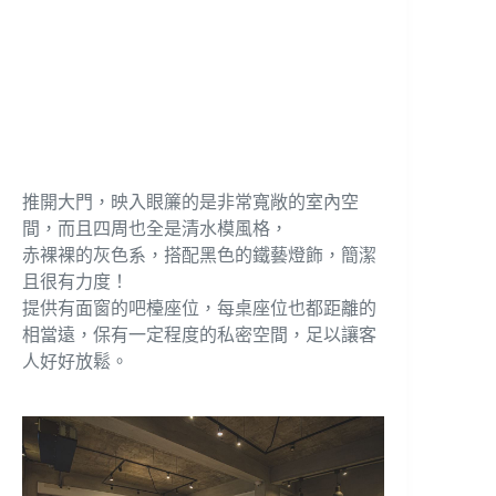
推開大門，映入眼簾的是非常寬敞的室內空
間，而且四周也全是清水模風格，
赤裸裸的灰色系，搭配黑色的鐵藝燈飾，簡潔
且很有力度！
提供有面窗的吧檯座位，每桌座位也都距離的
相當遠，保有一定程度的私密空間，足以讓客
人好好放鬆。