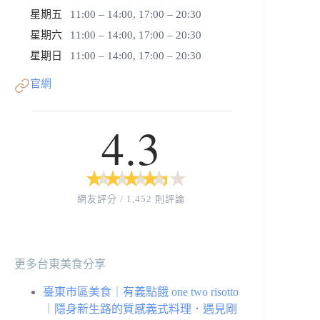
星期五
11:00 – 14:00, 17:00 – 20:30
星期六
11:00 – 14:00, 17:00 – 20:30
星期日
11:00 – 14:00, 17:00 – 20:30
官網
4.3
★
★
★
★
★
★
★
★
★
★
網友評分 / 1,452 則評論
更多台東美食分享
臺東市區美食｜有義點餓 one two risotto
｜隱身新生路的質感義式料理．遇見剛