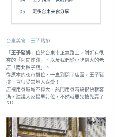
更多台東美食分享
台東美食｜王子豬排
「
王子豬排
」位於台東市正氣路上，附近有很
夯的「阿閎炸雞」、以及我們從小吃到大的老
店「南北餃子館」。
從原本的夜市攤位、一直到開了店面，王子豬
排一直很受當地人喜愛！
店裡用餐區域不算大，熱門用餐時段很快就客
滿，建議大家提早訂位，不然就要先搶先贏了
XD