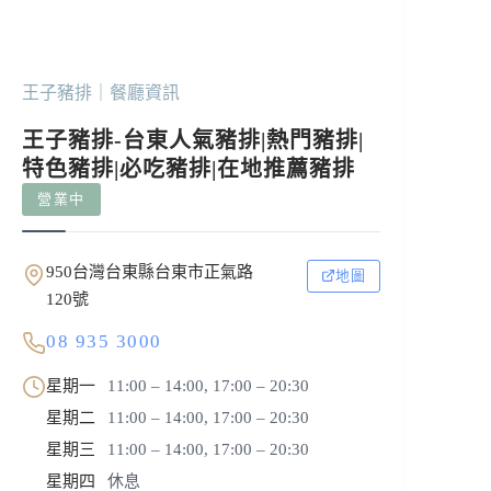
王子豬排｜餐廳資訊
王子豬排-台東人氣豬排|熱門豬排|
特色豬排|必吃豬排|在地推薦豬排
營業中
950台灣台東縣台東市正氣路
地圖
120號
08 935 3000
星期一
11:00 – 14:00, 17:00 – 20:30
星期二
11:00 – 14:00, 17:00 – 20:30
星期三
11:00 – 14:00, 17:00 – 20:30
星期四
休息