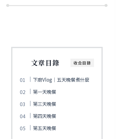
文章目錄
收合目錄
下廚Vlog｜五天晚餐煮什麼
第一天晚餐
第三天晚餐
第四天晚餐
第五天晚餐