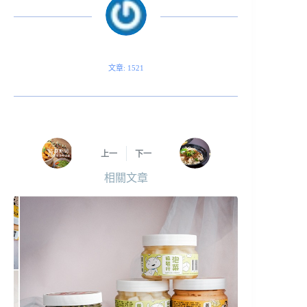
文章: 1521
上一
下一
相關文章