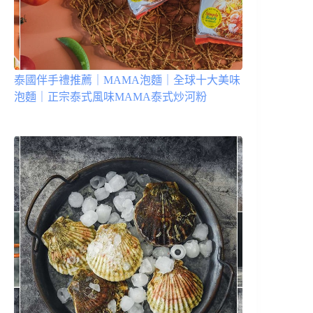
泰國伴手禮推薦｜MAMA泡麵｜全球十大美味
泡麵｜正宗泰式風味MAMA泰式炒河粉