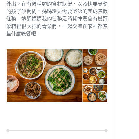
外出，在有限種類的食材狀況、以及快要暴動
的孩子吵鬧間，媽媽還是需要堅決的完成煮飯
任務！這週媽媽我的任務是消耗掉農會有機蔬
菜箱裡很大把的青菜們，一起交流在家裡都煮
些什麼晚餐吧。