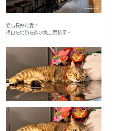
貓店長好可愛！
很自在地趴在飲水機上頭發呆。